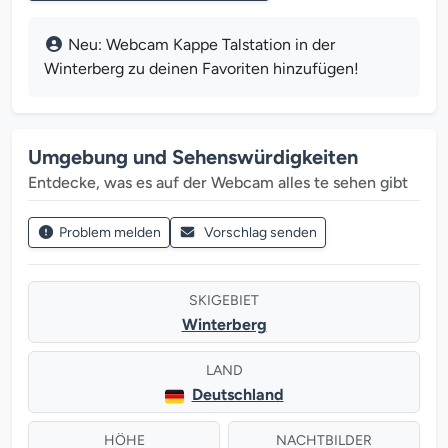
Neu: Webcam Kappe Talstation in der
Winterberg zu deinen Favoriten hinzufügen!
Umgebung und Sehenswürdigkeiten
Entdecke, was es auf der Webcam alles te sehen gibt
Problem melden
Vorschlag senden
SKIGEBIET
Winterberg
LAND
Deutschland
HÖHE
NACHTBILDER