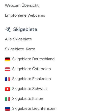
Webcam Übersicht
Empfohlene Webcams
Skigebiete
Alle Skigebiete
Skigebiete-Karte
Skigebiete Deutschland
Skigebiete Österreich
Skigebiete Frankreich
Skigebiete Schweiz
Skigebiete Italien
Skigebiete Liechtenstein