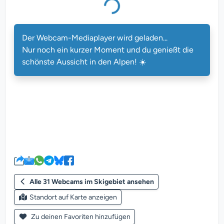
Der Webcam-Mediaplayer wird geladen...
Nur noch ein kurzer Moment und du genießt die
schönste Aussicht in den Alpen! ☀️
Alle 31 Webcams im Skigebiet ansehen
Standort auf Karte anzeigen
Zu deinen Favoriten hinzufügen