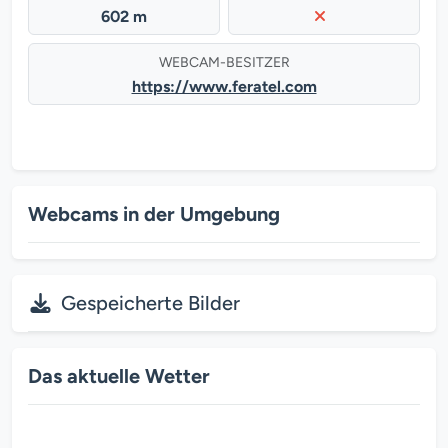
602 m
WEBCAM-BESITZER
https://www.feratel.com
Webcams in der Umgebung
Gespeicherte Bilder
Das aktuelle Wetter