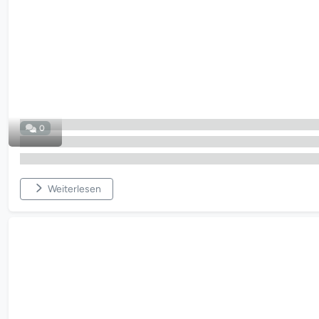
0
Weiterlesen