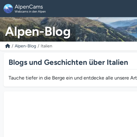
AlpenCams
Webcams in den Alpen
Alpen-Blog
Alpen-Blog
Italien
Blogs und Geschichten über Italien
Tauche tiefer in die Berge ein und entdecke alle unsere A