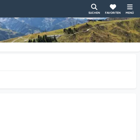
SUCHEN
FAVORITEN
MENÜ