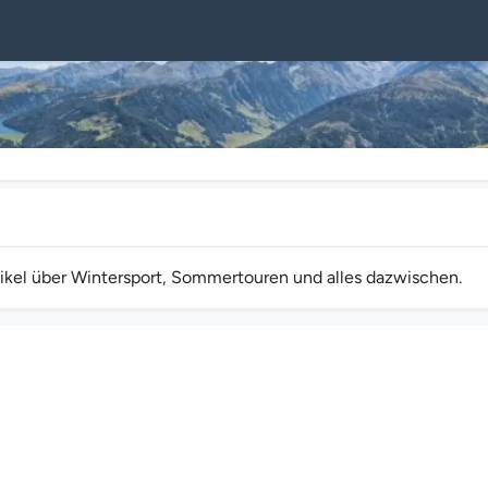
rtikel über Wintersport, Sommertouren und alles dazwischen.