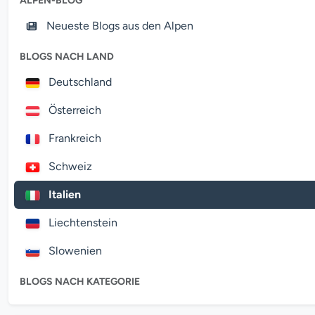
ALPEN-BLOG
Neueste Blogs aus den Alpen
BLOGS NACH LAND
Deutschland
Österreich
Frankreich
Schweiz
Italien
Liechtenstein
Slowenien
BLOGS NACH KATEGORIE