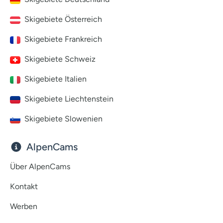
Skigebiete Österreich
Skigebiete Frankreich
Skigebiete Schweiz
Skigebiete Italien
Skigebiete Liechtenstein
Skigebiete Slowenien
AlpenCams
Über AlpenCams
Kontakt
Werben