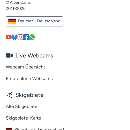
© AlpenCams
2011-2026
Deutsch - Deutschland
Live Webcams
Webcam Übersicht
Empfohlene Webcams
Skigebiete
Alle Skigebiete
Skigebiete-Karte
Skigebiete Deutschland