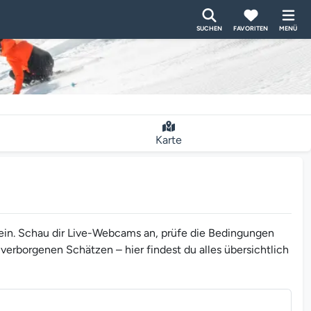
SUCHEN
FAVORITEN
MENÜ
Karte
ein. Schau dir Live-Webcams an, prüfe die Bedingungen
 verborgenen Schätzen – hier findest du alles übersichtlich