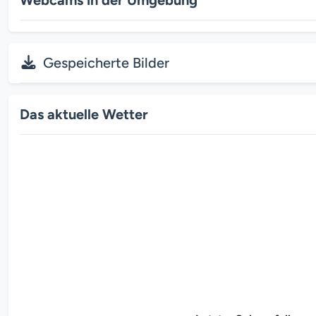
Gespeicherte Bilder
Das aktuelle Wetter