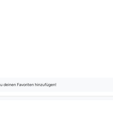
u deinen Favoriten hinzufügen!