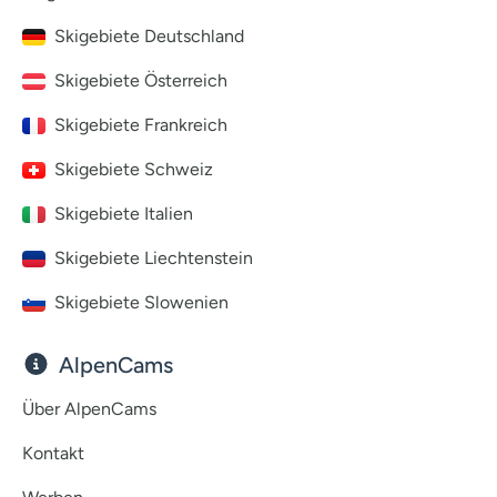
Skigebiete Deutschland
Skigebiete Österreich
Skigebiete Frankreich
Skigebiete Schweiz
Skigebiete Italien
Skigebiete Liechtenstein
Skigebiete Slowenien
AlpenCams
Über AlpenCams
Kontakt