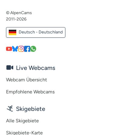
© AlpenCams
2011-2026
Deutsch - Deutschland
Live Webcams
Webcam Übersicht
Empfohlene Webcams
Skigebiete
Alle Skigebiete
Skigebiete-Karte