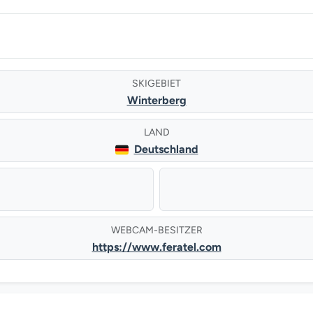
SKIGEBIET
Winterberg
LAND
Deutschland
WEBCAM-BESITZER
https://www.feratel.com