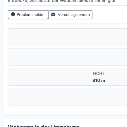
Entdecke, was es auf der Webcam alles te sehen gibt
Problem melden
Vorschlag senden
HÖHE
810 m
Webcams in der Umgebung