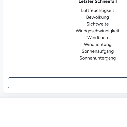
Letzter Schneefall
Luftfeuchtigkeit
Bewolkung
Sichtweite
Windgeschwindigkeit
Windböen
Windrichtung
Sonnenaufgang
Sonnenuntergang