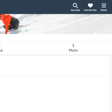
SUCHEN
FAVORITEN
MENÜ
te
Mehr