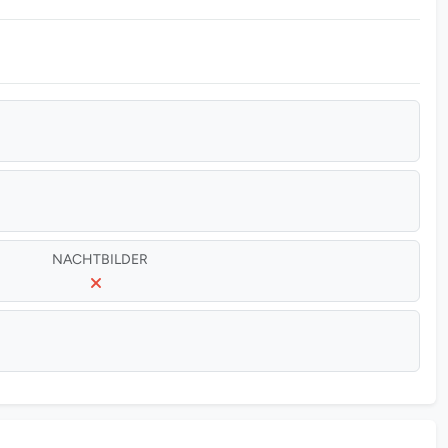
NACHTBILDER