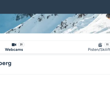
31
11
Webcams
Pisten/Skilif
berg