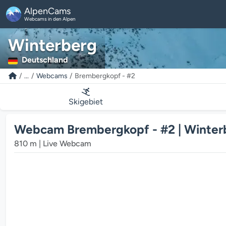
AlpenCams
Webcams in den Alpen
Winterberg
Deutschland
...
Webcams
Brembergkopf - #2
Skigebiet
Webcam Brembergkopf - #2 | Winter
810 m | Live Webcam