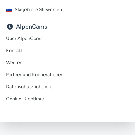
Skigebiete Slowenien
AlpenCams
Über AlpenCams
Kontakt
Werben
Partner und Kooperationen
Datenschutzrichtlinie
Cookie-Richtlinie