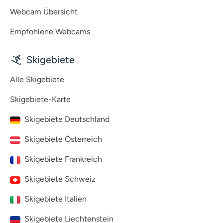
Webcam Übersicht
Empfohlene Webcams
Skigebiete
Alle Skigebiete
Skigebiete-Karte
Skigebiete Deutschland
Skigebiete Österreich
Skigebiete Frankreich
Skigebiete Schweiz
Skigebiete Italien
Skigebiete Liechtenstein