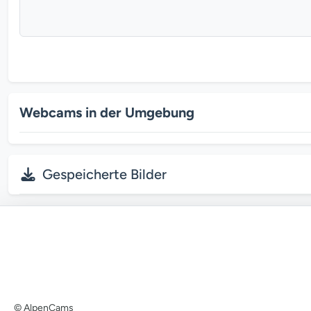
Webcams in der Umgebung
Gespeicherte Bilder
© AlpenCams