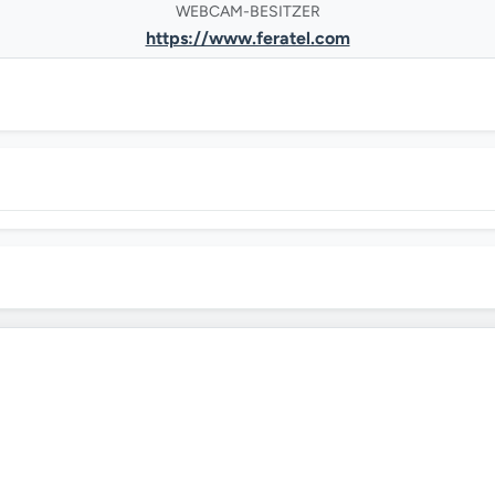
WEBCAM-BESITZER
https://www.feratel.com