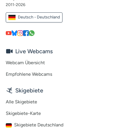
2011-2026
Deutsch - Deutschland
Live Webcams
Webcam Übersicht
Empfohlene Webcams
Skigebiete
Alle Skigebiete
Skigebiete-Karte
Skigebiete Deutschland