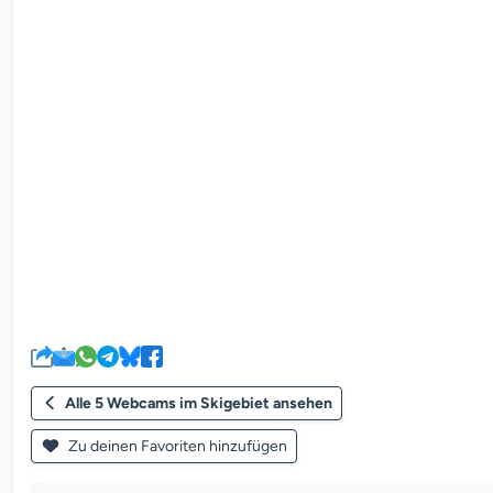
Alle 5 Webcams im Skigebiet ansehen
Zu deinen Favoriten hinzufügen