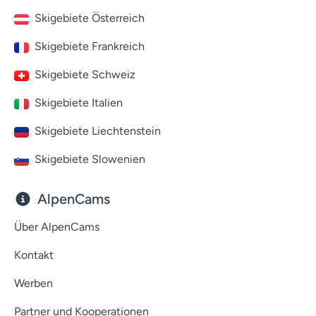
Skigebiete Österreich
Skigebiete Frankreich
Skigebiete Schweiz
Skigebiete Italien
Skigebiete Liechtenstein
Skigebiete Slowenien
AlpenCams
Über AlpenCams
Kontakt
Werben
Partner und Kooperationen