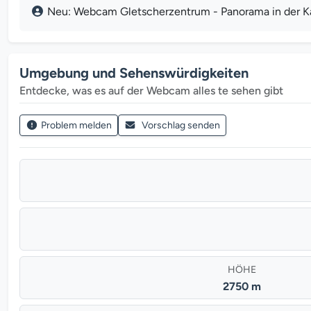
Neu: Webcam Gletscherzentrum - Panorama in der Kau
Umgebung und Sehenswürdigkeiten
Entdecke, was es auf der Webcam alles te sehen gibt
Problem melden
Vorschlag senden
HÖHE
2750 m