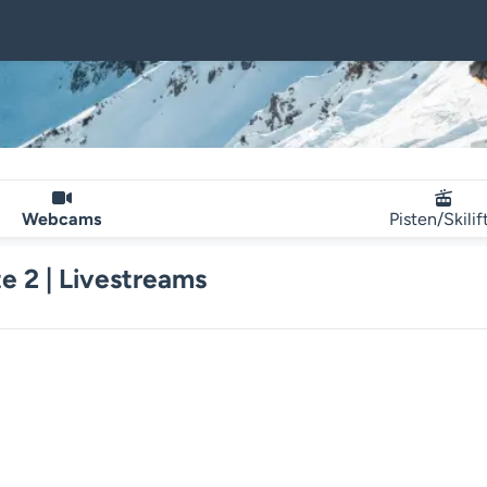
Webcams
Pisten/Skilif
 2 | Livestreams