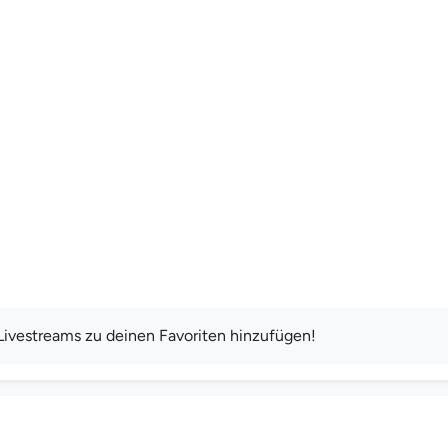
ivestreams zu deinen Favoriten hinzufügen!