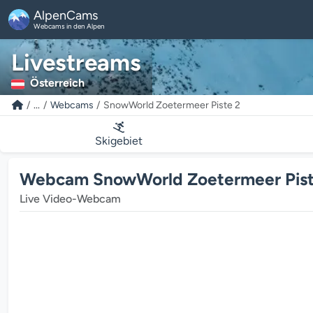
AlpenCams
Webcams in den Alpen
Livestreams
Österreich
...
Webcams
SnowWorld Zoetermeer Piste 2
Skigebiet
Webcam SnowWorld Zoetermeer Piste
Live Video-Webcam