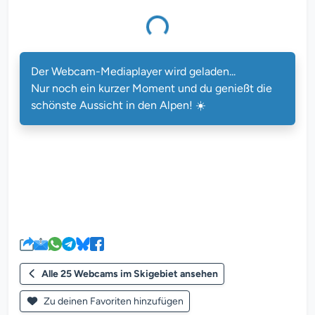
bcam-Mediaplayer wird geladen...
Der Webcam-Mediaplayer wird geladen...
Nur noch ein kurzer Moment und du genießt die
schönste Aussicht in den Alpen! ☀️
Alle 25 Webcams im Skigebiet ansehen
Zu deinen Favoriten hinzufügen