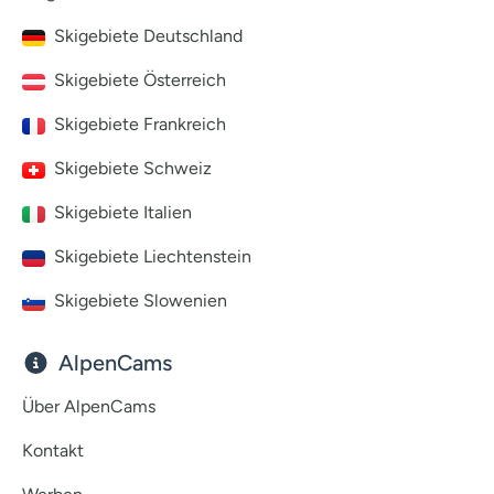
Skigebiete Deutschland
Skigebiete Österreich
Skigebiete Frankreich
Skigebiete Schweiz
Skigebiete Italien
Skigebiete Liechtenstein
Skigebiete Slowenien
AlpenCams
Über AlpenCams
Kontakt