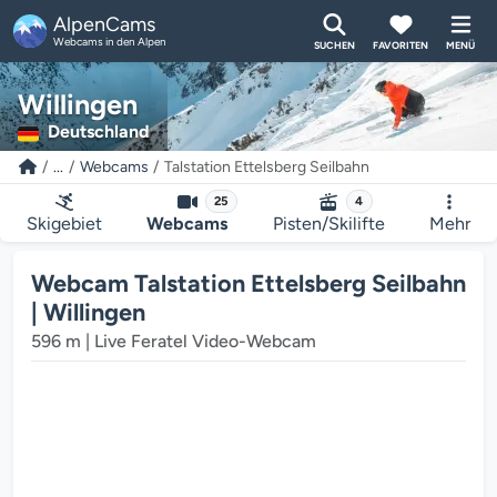
AlpenCams
Webcams in den Alpen
SUCHEN
FAVORITEN
MENÜ
Willingen
Deutschland
...
Webcams
Talstation Ettelsberg Seilbahn
25
4
Skigebiet
Webcams
Pisten/Skilifte
Mehr
Webcam Talstation Ettelsberg Seilbahn
| Willingen
596 m | Live Feratel Video-Webcam