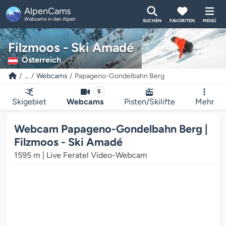
AlpenCams
Webcams in den Alpen
SUCHEN
FAVORITEN
MENÜ
Filzmoos - Ski Amadé
Österreich
...
Webcams
Papageno-Gondelbahn Berg
5
Skigebiet
Webcams
Pisten/Skilifte
Mehr
Webcam Papageno-Gondelbahn Berg |
Filzmoos - Ski Amadé
1595 m | Live Feratel Video-Webcam
 Webcam-Mediaplayer wird geladen...