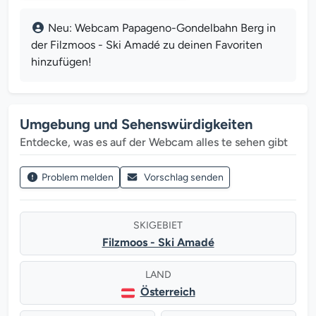
Neu: Webcam Papageno-Gondelbahn Berg in
der Filzmoos - Ski Amadé zu deinen Favoriten
hinzufügen!
Umgebung und Sehenswürdigkeiten
Entdecke, was es auf der Webcam alles te sehen gibt
Problem melden
Vorschlag senden
SKIGEBIET
Filzmoos - Ski Amadé
LAND
Österreich