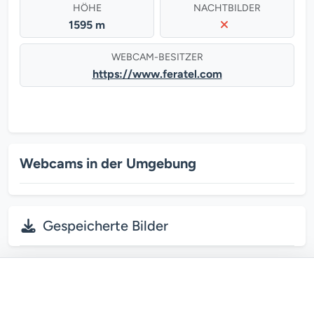
HÖHE
NACHTBILDER
1595 m
WEBCAM-BESITZER
https://www.feratel.com
Webcams in der Umgebung
Gespeicherte Bilder