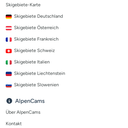
Skigebiete-Karte
Skigebiete Deutschland
Skigebiete Österreich
Skigebiete Frankreich
Skigebiete Schweiz
Skigebiete Italien
Skigebiete Liechtenstein
Skigebiete Slowenien
AlpenCams
Über AlpenCams
Kontakt