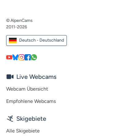
© AlpenCams
2011-2026
Deutsch - Deutschland
Live Webcams
Webcam Übersicht
Empfohlene Webcams
Skigebiete
Alle Skigebiete