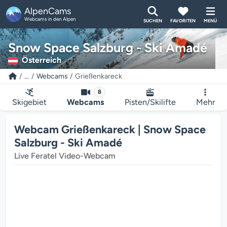
AlpenCams
Webcams in den Alpen
SUCHEN
FAVORITEN
MENÜ
Snow Space Salzburg - Ski Amadé
Österreich
...
Webcams
Grießenkareck
8
Skigebiet
Webcams
Pisten/Skilifte
Mehr
Webcam Grießenkareck | Snow Space
Salzburg - Ski Amadé
Live Feratel Video-Webcam