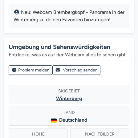
Neu: Webcam Brembergkopf - Panorama in der
Winterberg zu deinen Favoriten hinzufügen!
Umgebung und Sehenswürdigkeiten
Entdecke, was es auf der Webcam alles te sehen gibt
Problem melden
Vorschlag senden
SKIGEBIET
Winterberg
LAND
Deutschland
HÖHE
NACHTBILDER