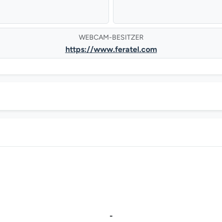
WEBCAM-BESITZER
https://www.feratel.com
-