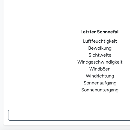
Letzter Schneefall
Luftfeuchtigkeit
Bewolkung
Sichtweite
Windgeschwindigkeit
Windböen
Windrichtung
Sonnenaufgang
Sonnenuntergang