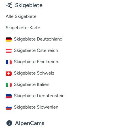
Skigebiete
Alle Skigebiete
Skigebiete-Karte
Skigebiete Deutschland
Skigebiete Österreich
Skigebiete Frankreich
Skigebiete Schweiz
Skigebiete Italien
Skigebiete Liechtenstein
Skigebiete Slowenien
AlpenCams