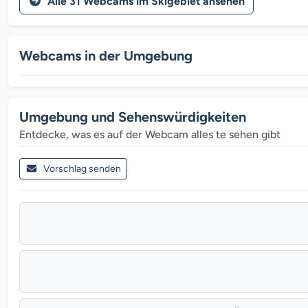
Alle 31 Webcams im Skigebiet ansehen
Webcams in der Umgebung
Umgebung und Sehenswürdigkeiten
Entdecke, was es auf der Webcam alles te sehen gibt
Vorschlag senden