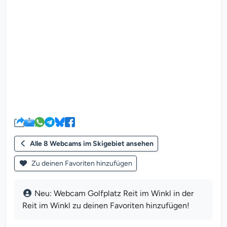
Der Webcam-Mediaplayer wird g
Alle 8 Webcams im Skigebiet ansehen
Zu deinen Favoriten hinzufügen
Neu: Webcam Golfplatz Reit im Winkl in der
Reit im Winkl zu deinen Favoriten hinzufügen!