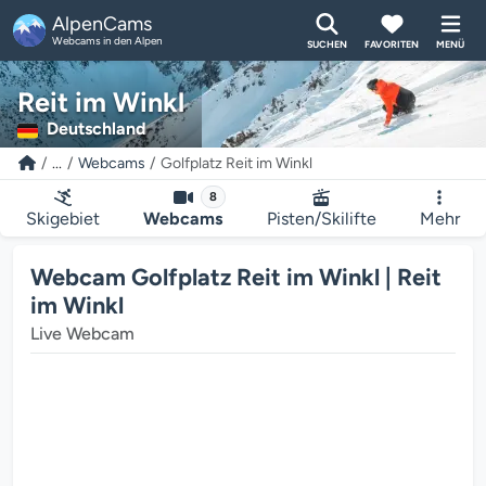
AlpenCams
Webcams in den Alpen
SUCHEN
FAVORITEN
MENÜ
Reit im Winkl
Deutschland
...
Webcams
Golfplatz Reit im Winkl
8
Skigebiet
Webcams
Pisten/Skilifte
Mehr
Webcam Golfplatz Reit im Winkl | Reit
im Winkl
Live Webcam