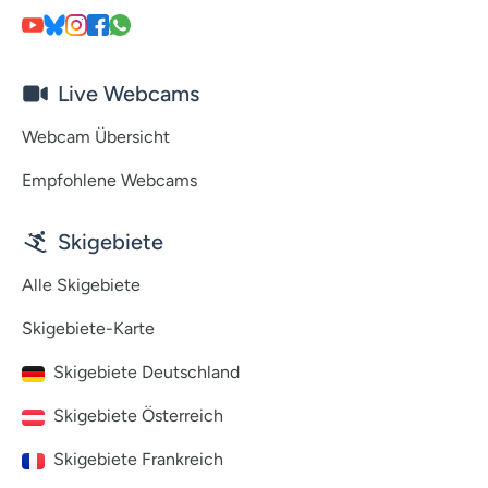
Live Webcams
Webcam Übersicht
Empfohlene Webcams
Skigebiete
Alle Skigebiete
Skigebiete-Karte
Skigebiete Deutschland
Skigebiete Österreich
Skigebiete Frankreich