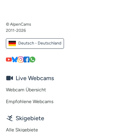
© AlpenCams
2011-2026
Deutsch - Deutschland
Live Webcams
Webcam Übersicht
Empfohlene Webcams
Skigebiete
Alle Skigebiete