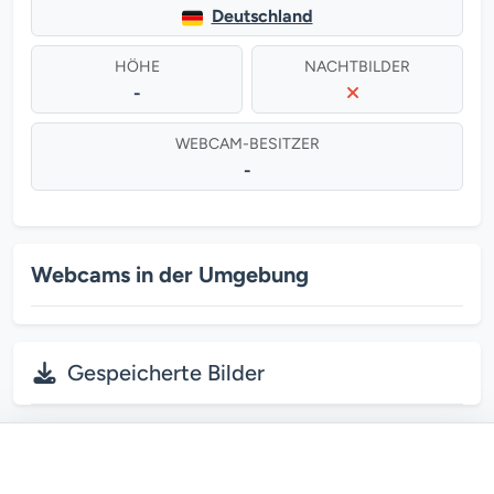
Deutschland
HÖHE
NACHTBILDER
-
WEBCAM-BESITZER
-
Webcams in der Umgebung
Gespeicherte Bilder