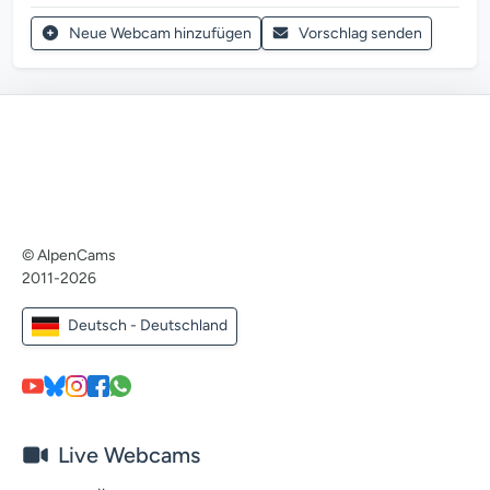
Neue Webcam hinzufügen
Vorschlag senden
© AlpenCams
2011-2026
Deutsch - Deutschland
Live Webcams