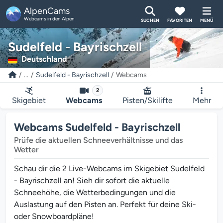
AlpenCams
Webcams in den Alpen
SUCHEN
FAVORITEN
MENÜ
Sudelfeld - Bayrischzell
Deutschland
...
Sudelfeld - Bayrischzell
Webcams
2
Skigebiet
Webcams
Pisten/Skilifte
Mehr
Webcams Sudelfeld - Bayrischzell
Prüfe die aktuellen Schneeverhältnisse und das
Wetter
Schau dir die 2 Live-Webcams im Skigebiet Sudelfeld
- Bayrischzell an! Sieh dir sofort die aktuelle
Schneehöhe, die Wetterbedingungen und die
Auslastung auf den Pisten an. Perfekt für deine Ski-
oder Snowboardpläne!