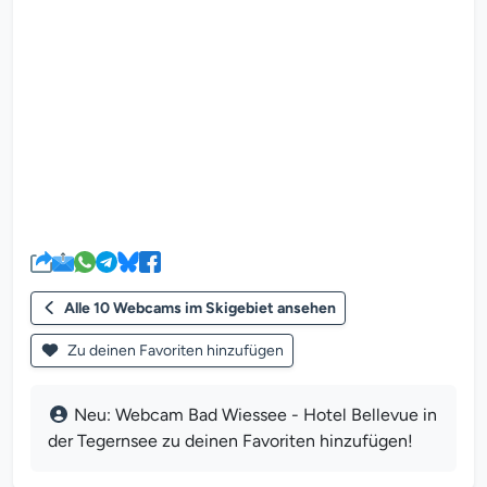
Der Webcam-Mediaplayer wird g
Alle 10 Webcams im Skigebiet ansehen
Zu deinen Favoriten hinzufügen
Neu: Webcam Bad Wiessee - Hotel Bellevue in
der Tegernsee zu deinen Favoriten hinzufügen!