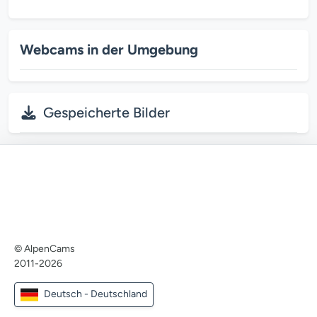
Webcams in der Umgebung
Gespeicherte Bilder
© AlpenCams
2011-2026
Deutsch - Deutschland