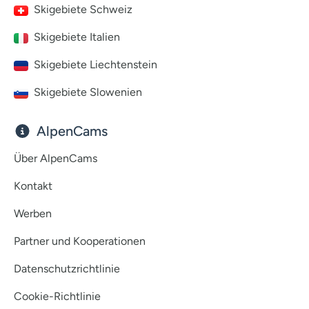
Skigebiete Schweiz
Skigebiete Italien
Skigebiete Liechtenstein
Skigebiete Slowenien
AlpenCams
Über AlpenCams
Kontakt
Werben
Partner und Kooperationen
Datenschutzrichtlinie
Cookie-Richtlinie