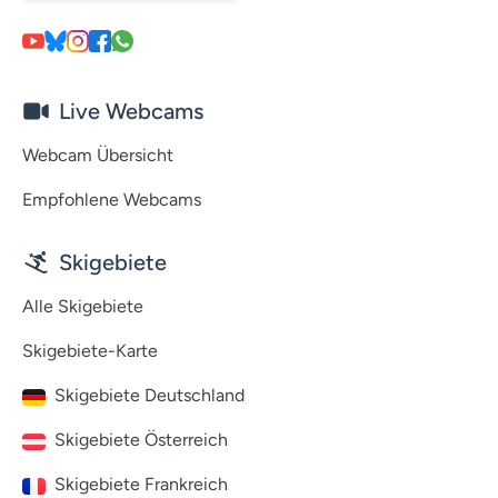
Live Webcams
Webcam Übersicht
Empfohlene Webcams
Skigebiete
Alle Skigebiete
Skigebiete-Karte
Skigebiete Deutschland
Skigebiete Österreich
Skigebiete Frankreich