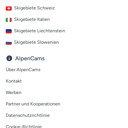
Skigebiete Schweiz
Skigebiete Italien
Skigebiete Liechtenstein
Skigebiete Slowenien
AlpenCams
Über AlpenCams
Kontakt
Werben
Partner und Kooperationen
Datenschutzrichtlinie
Cookie-Richtlinie