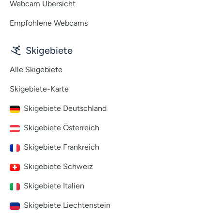
Webcam Übersicht
Empfohlene Webcams
Skigebiete
Alle Skigebiete
Skigebiete-Karte
Skigebiete Deutschland
Skigebiete Österreich
Skigebiete Frankreich
Skigebiete Schweiz
Skigebiete Italien
Skigebiete Liechtenstein