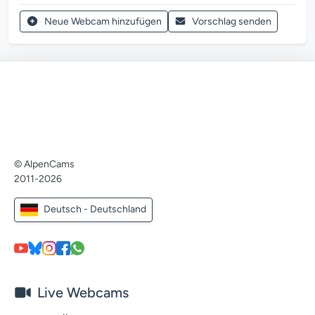
Neue Webcam hinzufügen
Vorschlag senden
© AlpenCams
2011-2026
Deutsch - Deutschland
Live Webcams