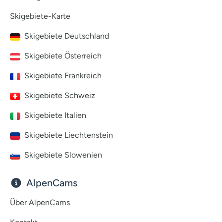
Skigebiete-Karte
Skigebiete Deutschland
Skigebiete Österreich
Skigebiete Frankreich
Skigebiete Schweiz
Skigebiete Italien
Skigebiete Liechtenstein
Skigebiete Slowenien
AlpenCams
Über AlpenCams