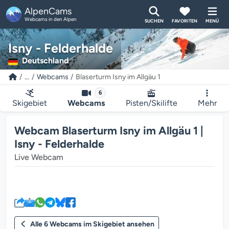
AlpenCams
Webcams in den Alpen
SUCHEN
FAVORITEN
MENÜ
Isny - Felderhalde
Deutschland
...
Webcams
Blaserturm Isny im Allgäu 1
6
Skigebiet
Webcams
Pisten/Skilifte
Mehr
Webcam Blaserturm Isny im Allgäu 1 |
Isny - Felderhalde
Live Webcam
Der Webcam-Mediaplayer wird g
Alle 6 Webcams im Skigebiet ansehen