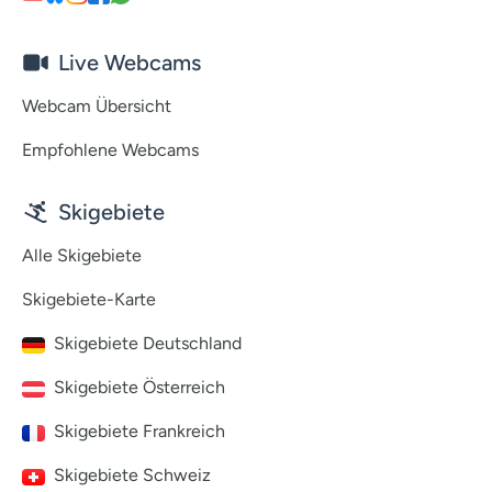
Live Webcams
Webcam Übersicht
Empfohlene Webcams
Skigebiete
Alle Skigebiete
Skigebiete-Karte
Skigebiete Deutschland
Skigebiete Österreich
Skigebiete Frankreich
Skigebiete Schweiz