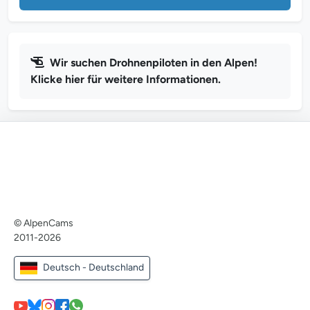
Wir suchen Drohnenpiloten in den Alpen!
Klicke hier für weitere Informationen.
© AlpenCams
2011-2026
Deutsch - Deutschland