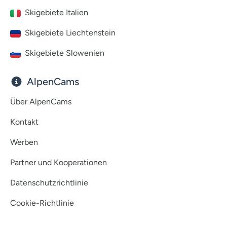
Skigebiete Italien
Skigebiete Liechtenstein
Skigebiete Slowenien
AlpenCams
Über AlpenCams
Kontakt
Werben
Partner und Kooperationen
Datenschutzrichtlinie
Cookie-Richtlinie