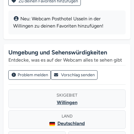
Zu deinen Favoriten hinzufügen
Neu: Webcam Posthotel Usseln in der
Willingen zu deinen Favoriten hinzufügen!
Umgebung und Sehenswürdigkeiten
Entdecke, was es auf der Webcam alles te sehen gibt
Problem melden
Vorschlag senden
SKIGEBIET
Willingen
LAND
Deutschland