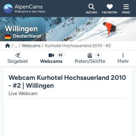
AlpenCams
Webcams in den Alpen
SUCHEN
FAVORITEN
MENÜ
Willingen
Deutschland
...
Webcams
Kurhotel Hochsauerland 2010 - #2
25
4
Skigebiet
Webcams
Pisten/Skilifte
Mehr
Webcam Kurhotel Hochsauerland 2010
- #2 | Willingen
Live Webcam