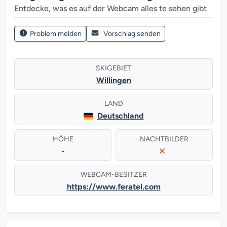
Entdecke, was es auf der Webcam alles te sehen gibt
Problem melden
Vorschlag senden
SKIGEBIET
Willingen
LAND
Deutschland
HÖHE
NACHTBILDER
-
WEBCAM-BESITZER
https://www.feratel.com