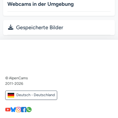
Webcams in der Umgebung
Gespeicherte Bilder
© AlpenCams
2011-2026
Deutsch - Deutschland