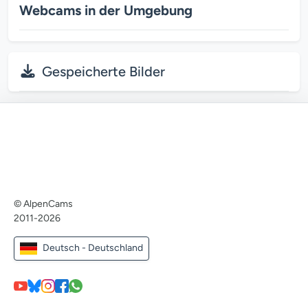
Webcams in der Umgebung
Gespeicherte Bilder
© AlpenCams
2011-2026
Deutsch - Deutschland