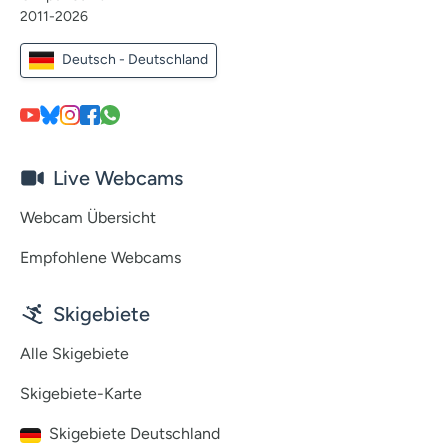
2011-2026
Deutsch - Deutschland
Live Webcams
Webcam Übersicht
Empfohlene Webcams
Skigebiete
Alle Skigebiete
Skigebiete-Karte
Skigebiete Deutschland