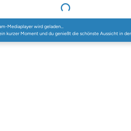
Der Webcam-Mediaplayer wird geladen...
m-Mediaplayer wird geladen...
ein kurzer Moment und du genießt die schönste Aussicht in den