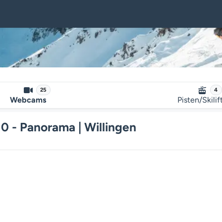
25
4
Webcams
Pisten/Skilif
 - Panorama | Willingen