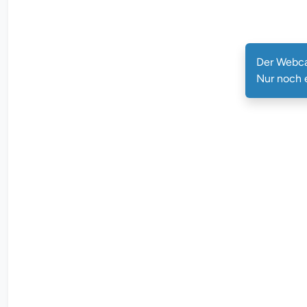
Der Webca
Nur noch 