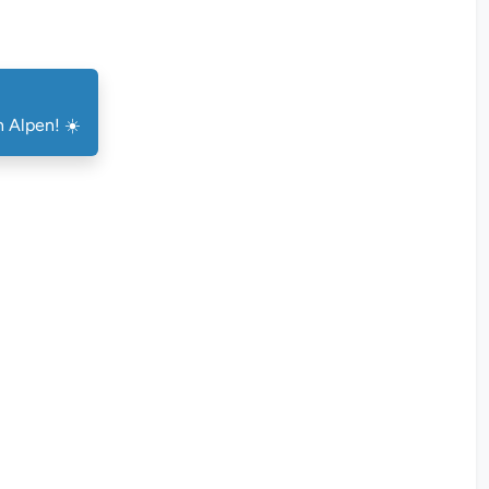
 Alpen! ☀️