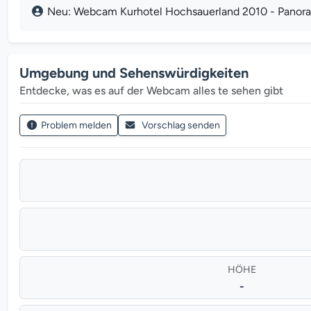
Neu: Webcam Kurhotel Hochsauerland 2010 - Panorama
Umgebung und Sehenswürdigkeiten
Entdecke, was es auf der Webcam alles te sehen gibt
Problem melden
Vorschlag senden
HÖHE
-