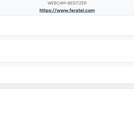
WEBCAM-BESITZER
https://www.feratel.com