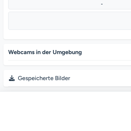
-
Webcams in der Umgebung
Gespeicherte Bilder