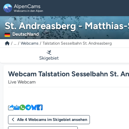
AlpenCams
Webcams in den Alpen
St. Andreasberg - Matthias
Deutschland
...
Webcams
Talstation Sesselbahn St. Andreasberg
Skigebiet
Webcam Talstation Sesselbahn St. An
Live Webcam
Alle 4 Webcams im Skigebiet ansehen