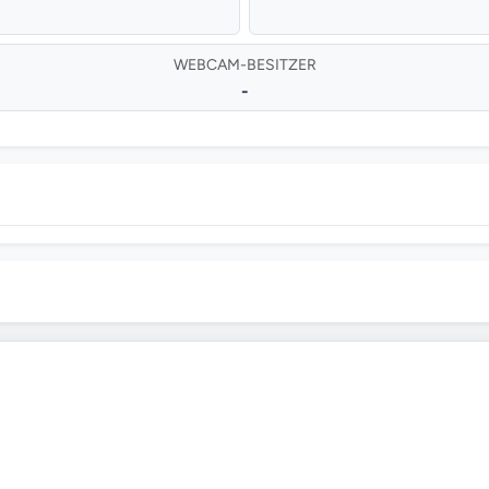
WEBCAM-BESITZER
-