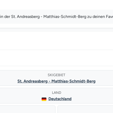
in der St. Andreasberg - Matthias-Schmidt-Berg zu deinen Fav
SKIGEBIET
St. Andreasberg - Matthias-Schmidt-Berg
LAND
Deutschland