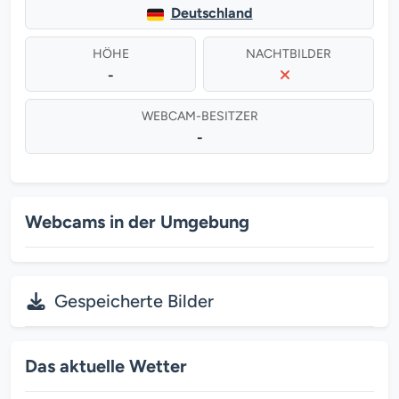
Deutschland
HÖHE
NACHTBILDER
-
WEBCAM-BESITZER
-
Webcams in der Umgebung
Gespeicherte Bilder
Das aktuelle Wetter