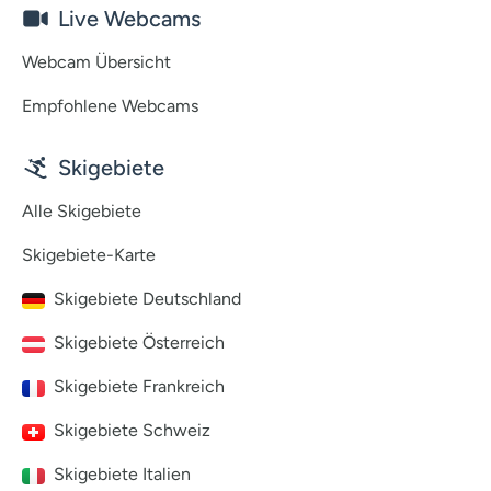
Live Webcams
Webcam Übersicht
Empfohlene Webcams
Skigebiete
Alle Skigebiete
Skigebiete-Karte
Skigebiete Deutschland
Skigebiete Österreich
Skigebiete Frankreich
Skigebiete Schweiz
Skigebiete Italien