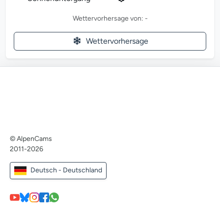
Wettervorhersage von: -
Wettervorhersage
© AlpenCams
2011-2026
Deutsch - Deutschland