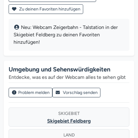
Zu deinen Favoriten hinzufügen
Neu: Webcam Zeigerbahn - Talstation in der
Skigebiet Feldberg zu deinen Favoriten
hinzufügen!
Umgebung und Sehenswürdigkeiten
Entdecke, was es auf der Webcam alles te sehen gibt
Problem melden
Vorschlag senden
SKIGEBIET
Skigebiet Feldberg
LAND