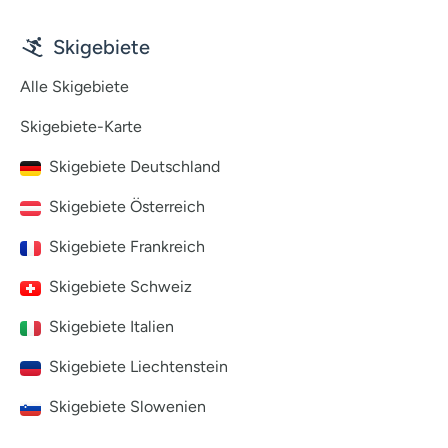
Skigebiete
Alle Skigebiete
Skigebiete-Karte
Skigebiete Deutschland
Skigebiete Österreich
Skigebiete Frankreich
Skigebiete Schweiz
Skigebiete Italien
Skigebiete Liechtenstein
Skigebiete Slowenien