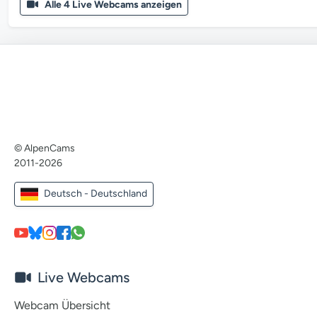
Alle 4 Live Webcams anzeigen
© AlpenCams
2011-2026
Deutsch - Deutschland
Live Webcams
Webcam Übersicht