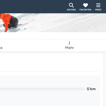
SUCHEN
FAVORITEN
MENÜ
te
Mehr
0 km