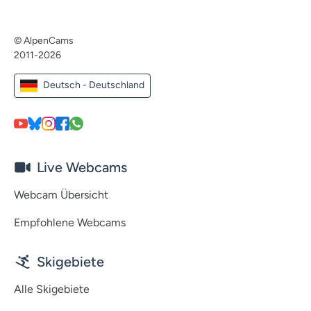
© AlpenCams
2011-2026
Deutsch - Deutschland
Live Webcams
Webcam Übersicht
Empfohlene Webcams
Skigebiete
Alle Skigebiete