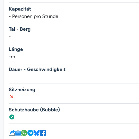
Kapazität
- Personen pro Stunde
Tal - Berg
-
Länge
-m
Dauer - Geschwindigkeit
-
Sitzheizung
Schutzhaube (Bubble)