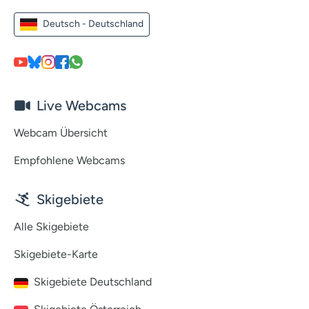
Deutsch - Deutschland
Live Webcams
Webcam Übersicht
Empfohlene Webcams
Skigebiete
Alle Skigebiete
Skigebiete-Karte
Skigebiete Deutschland