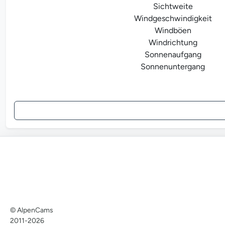
Sichtweite
Windgeschwindigkeit
Windböen
Windrichtung
Sonnenaufgang
Sonnenuntergang
© AlpenCams
2011-2026