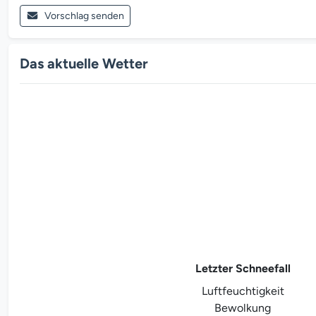
Vorschlag senden
Das aktuelle Wetter
Letzter Schneefall
Luftfeuchtigkeit
Bewolkung