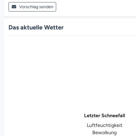
Vorschlag senden
Das aktuelle Wetter
Letzter Schneefall
Luftfeuchtigkeit
Bewolkung