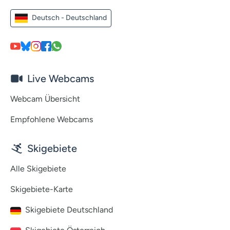
Deutsch - Deutschland
Live Webcams
Webcam Übersicht
Empfohlene Webcams
Skigebiete
Alle Skigebiete
Skigebiete-Karte
Skigebiete Deutschland