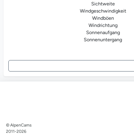
Sichtweite
Windgeschwindigkeit
Windböen
Windrichtung
Sonnenaufgang
Sonnenuntergang
© AlpenCams
2011-2026