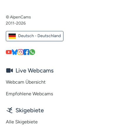
© AlpenCams
2011-2026
Deutsch - Deutschland
Live Webcams
Webcam Übersicht
Empfohlene Webcams
Skigebiete
Alle Skigebiete