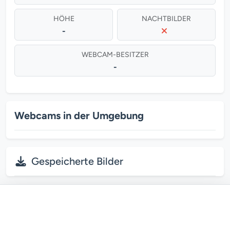
HÖHE
NACHTBILDER
-
WEBCAM-BESITZER
-
Webcams in der Umgebung
Gespeicherte Bilder