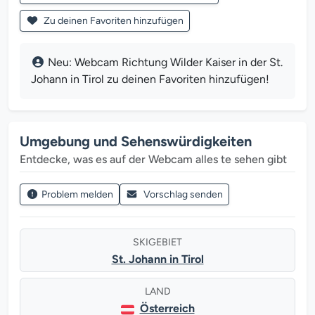
Zu deinen Favoriten hinzufügen
Neu: Webcam Richtung Wilder Kaiser in der St.
Johann in Tirol zu deinen Favoriten hinzufügen!
Umgebung und Sehenswürdigkeiten
Entdecke, was es auf der Webcam alles te sehen gibt
Problem melden
Vorschlag senden
SKIGEBIET
St. Johann in Tirol
LAND
Österreich