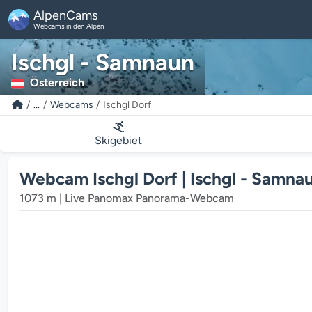
AlpenCams
Webcams in den Alpen
Ischgl - Samnaun
Österreich
...
Webcams
Ischgl Dorf
Skigebiet
Webcam Ischgl Dorf | Ischgl - Samna
1073 m | Live Panomax Panorama-Webcam