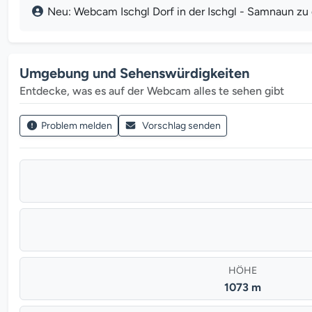
Neu: Webcam Ischgl Dorf in der Ischgl - Samnaun zu
Umgebung und Sehenswürdigkeiten
Entdecke, was es auf der Webcam alles te sehen gibt
Problem melden
Vorschlag senden
HÖHE
1073 m