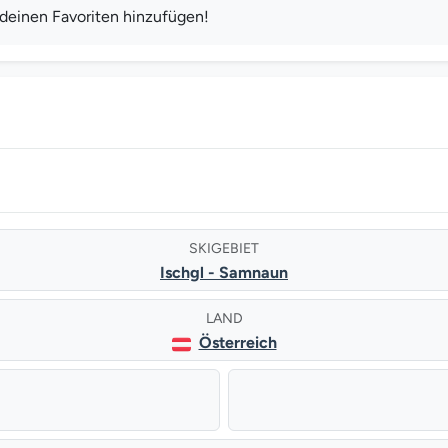
 deinen Favoriten hinzufügen!
SKIGEBIET
Ischgl - Samnaun
LAND
Österreich