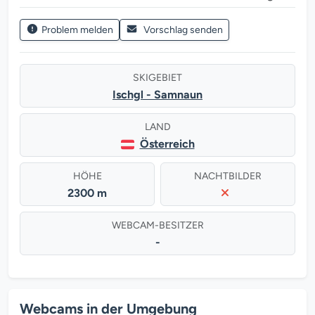
Problem melden
Vorschlag senden
SKIGEBIET
Ischgl - Samnaun
LAND
Österreich
HÖHE
NACHTBILDER
2300 m
WEBCAM-BESITZER
-
Webcams in der Umgebung