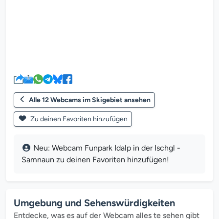
Der Webcam-Mediaplayer wird g
Alle 12 Webcams im Skigebiet ansehen
Zu deinen Favoriten hinzufügen
Neu: Webcam Funpark Idalp in der Ischgl -
Samnaun zu deinen Favoriten hinzufügen!
Umgebung und Sehenswürdigkeiten
Entdecke, was es auf der Webcam alles te sehen gibt