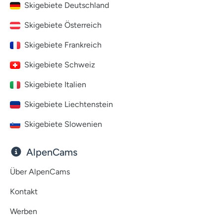
Skigebiete Deutschland
Skigebiete Österreich
Skigebiete Frankreich
Skigebiete Schweiz
Skigebiete Italien
Skigebiete Liechtenstein
Skigebiete Slowenien
AlpenCams
Über AlpenCams
Kontakt
Werben