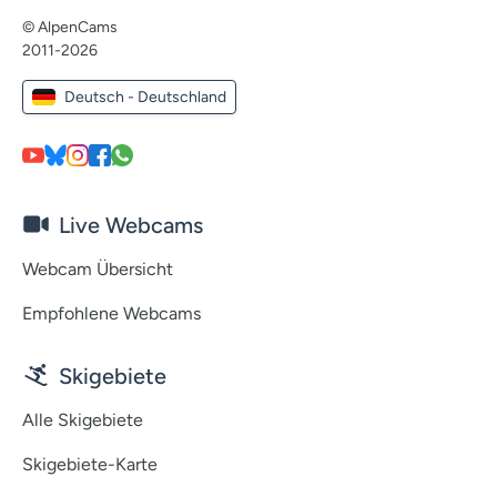
© AlpenCams
2011-2026
Deutsch - Deutschland
Live Webcams
Webcam Übersicht
Empfohlene Webcams
Skigebiete
Alle Skigebiete
Skigebiete-Karte