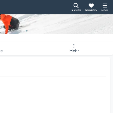
SUCHEN
FAVORITEN
MENÜ
te
Mehr
eladen...