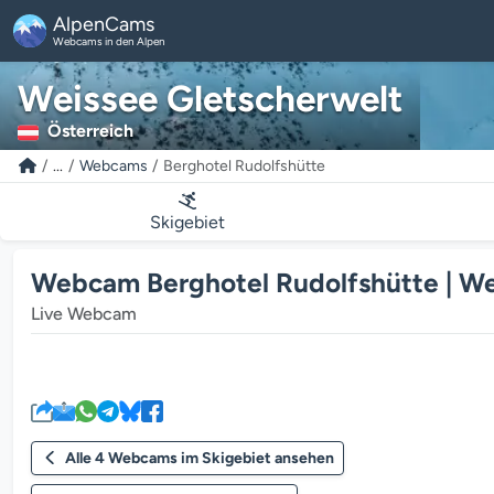
AlpenCams
Webcams in den Alpen
Weissee Gletscherwelt
Österreich
...
Webcams
Berghotel Rudolfshütte
Skigebiet
Webcam Berghotel Rudolfshütte | We
Live Webcam
Alle 4 Webcams im Skigebiet ansehen