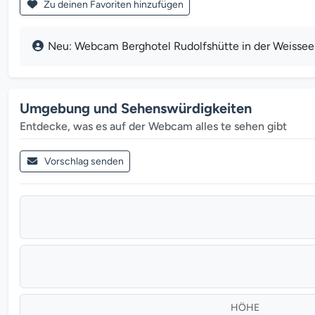
Zu deinen Favoriten hinzufügen
Neu: Webcam Berghotel Rudolfshütte in der Weissee 
Umgebung und Sehenswürdigkeiten
Entdecke, was es auf der Webcam alles te sehen gibt
Vorschlag senden
HÖHE