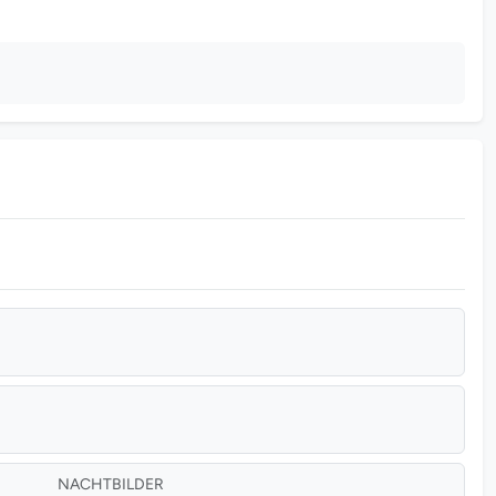
NACHTBILDER