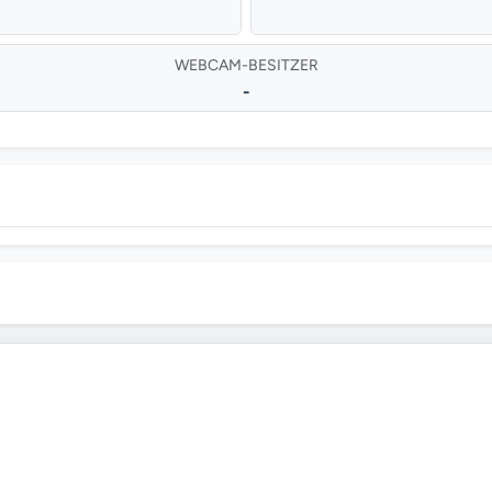
WEBCAM-BESITZER
-