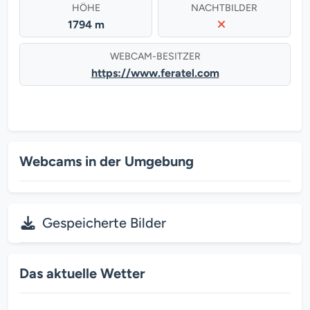
HÖHE
NACHTBILDER
1794 m
WEBCAM-BESITZER
https://www.feratel.com
Webcams in der Umgebung
Gespeicherte Bilder
Das aktuelle Wetter