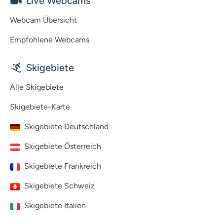
Live Webcams
Webcam Übersicht
Empfohlene Webcams
Skigebiete
Alle Skigebiete
Skigebiete-Karte
Skigebiete Deutschland
Skigebiete Österreich
Skigebiete Frankreich
Skigebiete Schweiz
Skigebiete Italien