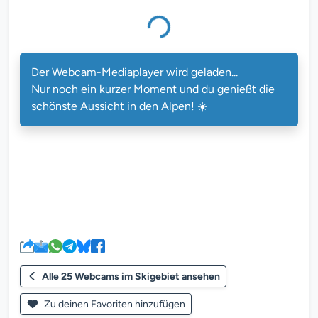
Der Webcam-Mediaplayer wird geladen...
Nur noch ein kurzer Moment und du genießt die
schönste Aussicht in den Alpen! ☀️
Alle 25 Webcams im Skigebiet ansehen
Zu deinen Favoriten hinzufügen