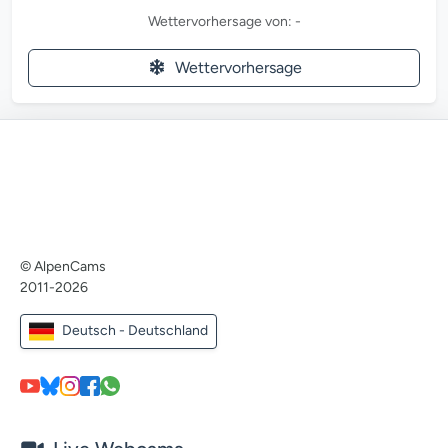
Wettervorhersage von: -
Wettervorhersage
© AlpenCams
2011-2026
Deutsch - Deutschland