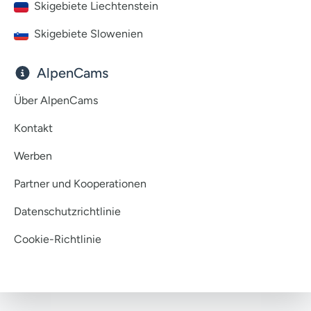
Skigebiete Liechtenstein
Skigebiete Slowenien
AlpenCams
Über AlpenCams
Kontakt
Werben
Partner und Kooperationen
Datenschutzrichtlinie
Cookie-Richtlinie