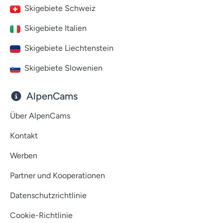
Skigebiete Schweiz
Skigebiete Italien
Skigebiete Liechtenstein
Skigebiete Slowenien
AlpenCams
Über AlpenCams
Kontakt
Werben
Partner und Kooperationen
Datenschutzrichtlinie
Cookie-Richtlinie