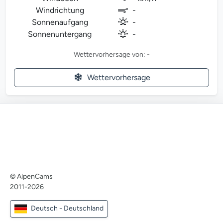
Windrichtung
-
Sonnenaufgang
-
Sonnenuntergang
-
Wettervorhersage von: -
Wettervorhersage
© AlpenCams
2011-2026
Deutsch - Deutschland