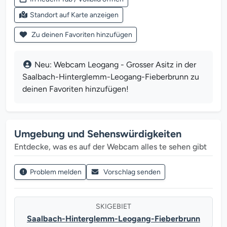
Standort auf Karte anzeigen
Zu deinen Favoriten hinzufügen
Neu: Webcam Leogang - Grosser Asitz in der
Saalbach-Hinterglemm-Leogang-Fieberbrunn zu
deinen Favoriten hinzufügen!
Umgebung und Sehenswürdigkeiten
Entdecke, was es auf der Webcam alles te sehen gibt
Problem melden
Vorschlag senden
SKIGEBIET
Saalbach-Hinterglemm-Leogang-Fieberbrunn