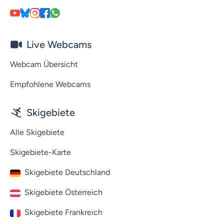
Live Webcams
Webcam Übersicht
Empfohlene Webcams
Skigebiete
Alle Skigebiete
Skigebiete-Karte
Skigebiete Deutschland
Skigebiete Österreich
Skigebiete Frankreich