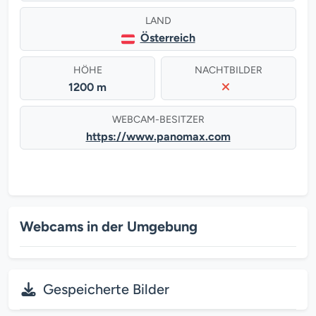
LAND
Österreich
HÖHE
NACHTBILDER
1200 m
WEBCAM-BESITZER
https://www.panomax.com
Webcams in der Umgebung
Gespeicherte Bilder