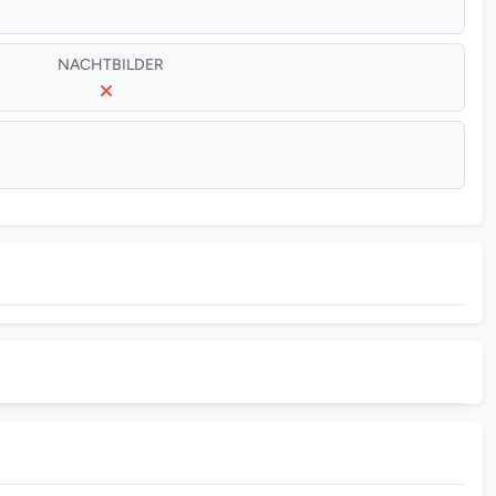
NACHTBILDER