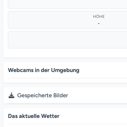
HÖHE
-
Webcams in der Umgebung
Gespeicherte Bilder
Das aktuelle Wetter