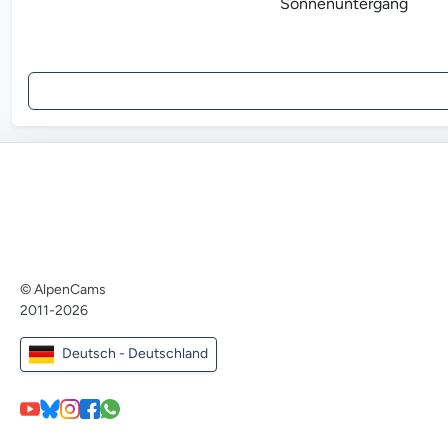
Sonnenuntergang
© AlpenCams
2011-2026
Deutsch - Deutschland