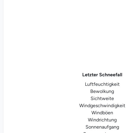
Letzter Schneefall
Luftfeuchtigkeit
Bewolkung
Sichtweite
Windgeschwindigkeit
Windböen
Windrichtung
Sonnenaufgang