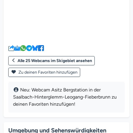
Der Webcam-Mediaplayer wird g
Alle 25 Webcams im Skigebiet ansehen
Zu deinen Favoriten hinzufügen
Neu: Webcam Asitz Bergstation in der
Saalbach-Hinterglemm-Leogang-Fieberbrunn zu
deinen Favoriten hinzufügen!
Umgebung und Sehenswürdigkeiten