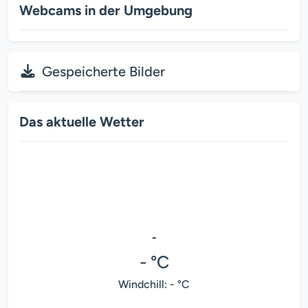
Webcams in der Umgebung
Gespeicherte Bilder
Das aktuelle Wetter
-
- °C
Windchill: - °C