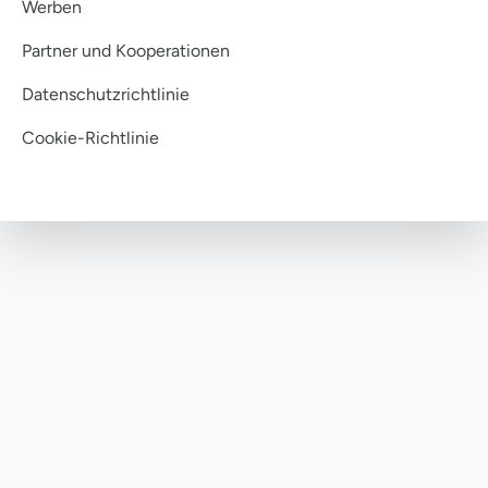
Werben
Partner und Kooperationen
Datenschutzrichtlinie
Cookie-Richtlinie