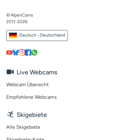
© AlpenCams
2011-2026
Deutsch - Deutschland
Live Webcams
Webcam Übersicht
Empfohlene Webcams
Skigebiete
Alle Skigebiete
Skigebiete-Karte