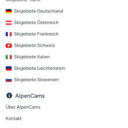
Skigebiete Deutschland
Skigebiete Österreich
Skigebiete Frankreich
Skigebiete Schweiz
Skigebiete Italien
Skigebiete Liechtenstein
Skigebiete Slowenien
AlpenCams
Über AlpenCams
Kontakt