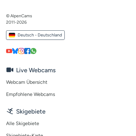
© AlpenCams
2011-2026
Deutsch - Deutschland
Live Webcams
Webcam Übersicht
Empfohlene Webcams
Skigebiete
Alle Skigebiete
Skigebiete-Karte