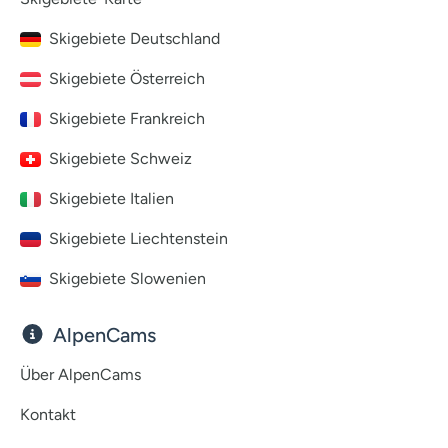
Skigebiete Deutschland
Skigebiete Österreich
Skigebiete Frankreich
Skigebiete Schweiz
Skigebiete Italien
Skigebiete Liechtenstein
Skigebiete Slowenien
AlpenCams
Über AlpenCams
Kontakt