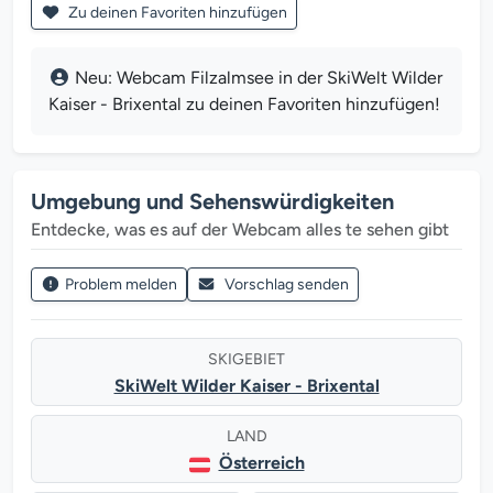
Zu deinen Favoriten hinzufügen
Neu: Webcam Filzalmsee in der SkiWelt Wilder
Kaiser - Brixental zu deinen Favoriten hinzufügen!
Umgebung und Sehenswürdigkeiten
Entdecke, was es auf der Webcam alles te sehen gibt
Problem melden
Vorschlag senden
SKIGEBIET
SkiWelt Wilder Kaiser - Brixental
LAND
Österreich