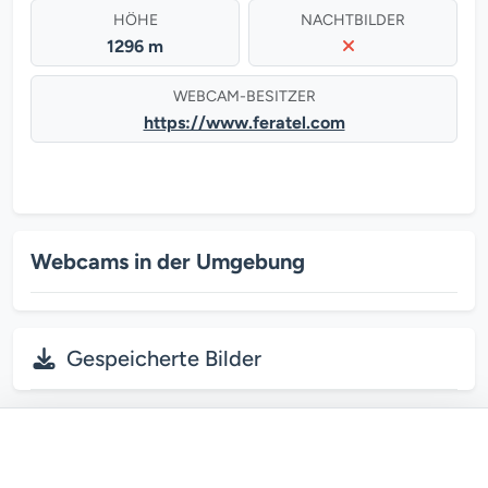
HÖHE
NACHTBILDER
1296 m
WEBCAM-BESITZER
https://www.feratel.com
Webcams in der Umgebung
Gespeicherte Bilder