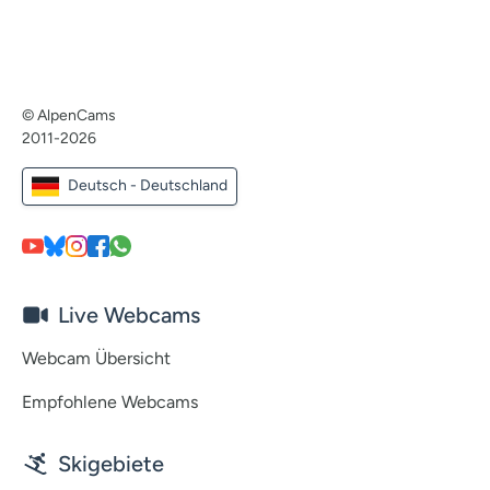
© AlpenCams
2011-2026
Deutsch - Deutschland
Live Webcams
Webcam Übersicht
Empfohlene Webcams
Skigebiete