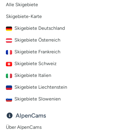
Alle Skigebiete
Skigebiete-Karte
Skigebiete Deutschland
Skigebiete Österreich
Skigebiete Frankreich
Skigebiete Schweiz
Skigebiete Italien
Skigebiete Liechtenstein
Skigebiete Slowenien
AlpenCams
Über AlpenCams