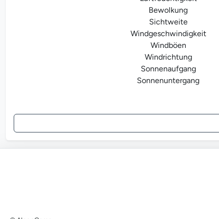
Bewolkung
Sichtweite
Windgeschwindigkeit
Windböen
Windrichtung
Sonnenaufgang
Sonnenuntergang