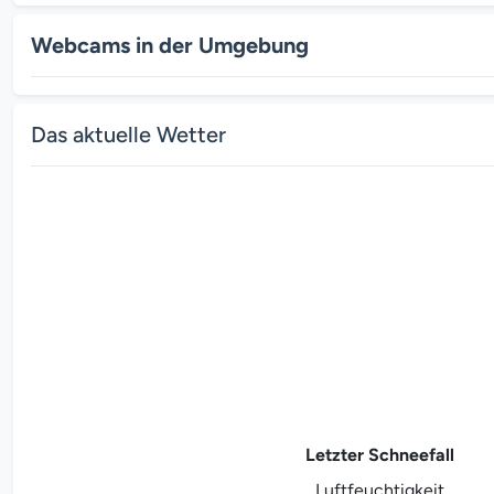
Webcams in der Umgebung
Das aktuelle Wetter
Letzter Schneefall
Luftfeuchtigkeit