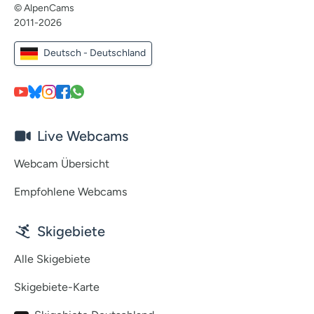
© AlpenCams
2011-2026
Deutsch - Deutschland
Live Webcams
Webcam Übersicht
Empfohlene Webcams
Skigebiete
Alle Skigebiete
Skigebiete-Karte