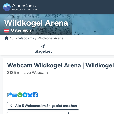
AlpenCams
Webcams in den Alpen
Wildkogel Arena
Österreich
...
Webcams
Wildkogel Arena
Skigebiet
Webcam Wildkogel Arena | Wildkogel
2125 m | Live Webcam
Alle 5 Webcams im Skigebiet ansehen