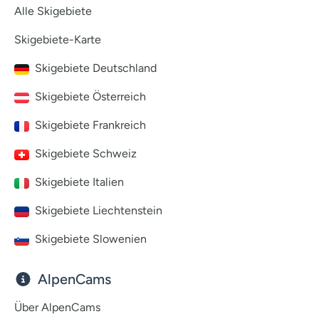
Alle Skigebiete
Skigebiete-Karte
Skigebiete Deutschland
Skigebiete Österreich
Skigebiete Frankreich
Skigebiete Schweiz
Skigebiete Italien
Skigebiete Liechtenstein
Skigebiete Slowenien
AlpenCams
Über AlpenCams