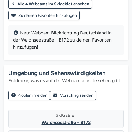
Alle 4 Webcams im Skigebiet ansehen
Zu deinen Favoriten hinzufügen
Neu: Webcam Blickrichtung Deutschland in
der Walchseestraße - B172 zu deinen Favoriten
hinzufügen!
Umgebung und Sehenswürdigkeiten
Entdecke, was es auf der Webcam alles te sehen gibt
Problem melden
Vorschlag senden
SKIGEBIET
Walchseestraße - B172