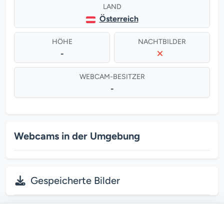
LAND
Österreich
HÖHE
NACHTBILDER
-
WEBCAM-BESITZER
-
Webcams in der Umgebung
Gespeicherte Bilder