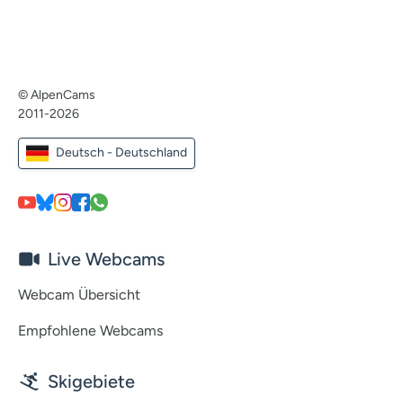
© AlpenCams
2011-2026
Deutsch - Deutschland
Live Webcams
Webcam Übersicht
Empfohlene Webcams
Skigebiete