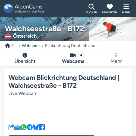
AlpenCams
Webcams in den Alpen
SUCHEN
FAVORITEN
MENÜ
Walchseestraße - B172
Österreich
...
Webcams
Blickrichtung Deutschland
4
Übersicht
Webcams
Mehr
Webcam Blickrichtung Deutschland |
Walchseestraße - B172
Live Webcam
Der Webcam-Mediaplayer wird g