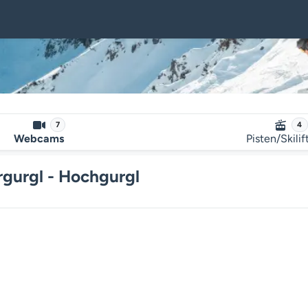
7
4
Webcams
Pisten/Skilif
gurgl - Hochgurgl