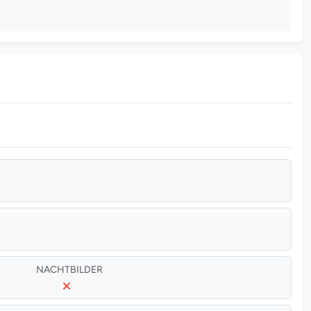
NACHTBILDER