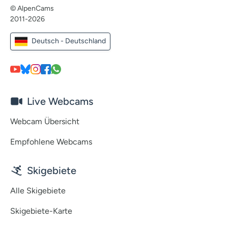
© AlpenCams
2011-2026
Deutsch - Deutschland
Live Webcams
Webcam Übersicht
Empfohlene Webcams
Skigebiete
Alle Skigebiete
Skigebiete-Karte