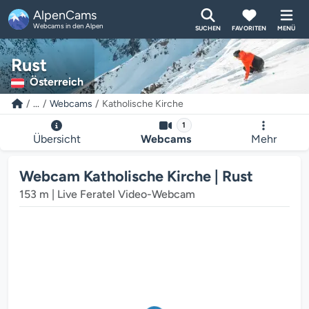
AlpenCams
Webcams in den Alpen
SUCHEN
FAVORITEN
MENÜ
Rust
Österreich
...
Webcams
Katholische Kirche
1
Übersicht
Webcams
Mehr
Webcam Katholische Kirche | Rust
153 m | Live Feratel Video-Webcam