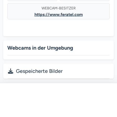
WEBCAM-BESITZER
https://www.feratel.com
Webcams in der Umgebung
Gespeicherte Bilder