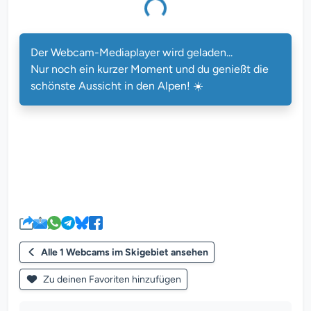
ebcam-Mediaplayer wird geladen...
Der Webcam-Mediaplayer wird geladen...
Nur noch ein kurzer Moment und du genießt die
schönste Aussicht in den Alpen! ☀️
Alle 1 Webcams im Skigebiet ansehen
Zu deinen Favoriten hinzufügen