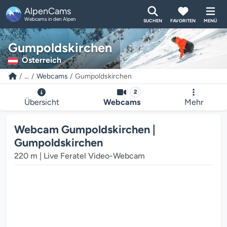
AlpenCams
Webcams in den Alpen
SUCHEN
FAVORITEN
MENÜ
Gumpoldskirchen
Österreich
...
Webcams
Gumpoldskirchen
2
Übersicht
Webcams
Mehr
Webcam Gumpoldskirchen |
Gumpoldskirchen
220 m | Live Feratel Video-Webcam