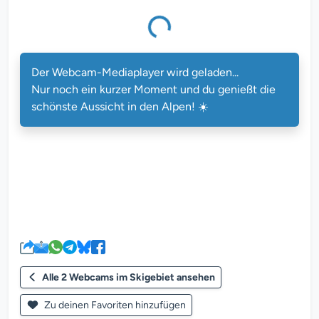
ebcam-Mediaplayer wird geladen...
Der Webcam-Mediaplayer wird geladen...
Nur noch ein kurzer Moment und du genießt die
schönste Aussicht in den Alpen! ☀️
Alle 2 Webcams im Skigebiet ansehen
Zu deinen Favoriten hinzufügen