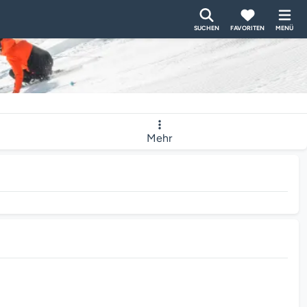
SUCHEN
FAVORITEN
MENÜ
Mehr