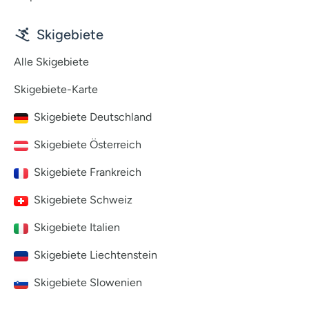
Skigebiete
Alle Skigebiete
Skigebiete-Karte
Skigebiete Deutschland
Skigebiete Österreich
Skigebiete Frankreich
Skigebiete Schweiz
Skigebiete Italien
Skigebiete Liechtenstein
Skigebiete Slowenien